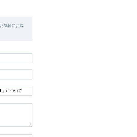
お気軽にお尋