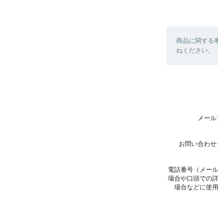
商品に関する
ねください。
メール
お問い合わせ
電話番号（メー
場合や口頭での
場合などに使