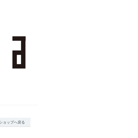
ショップへ戻る