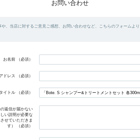
お問い合わせ
事や、当店に対するご意見ご感想、お問い合わせなど、こちらのフォームより
お名前
（必須）
アドレス
（必須）
タイトル
（必須）
ルの返信が届かない
詳しい説明が必要な
用させていただきま
す）
（必須）